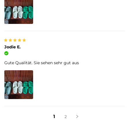
Jodie E.
Verifizierter Kauf
Gute Qualität. Sie sehen sehr gut aus
1
2