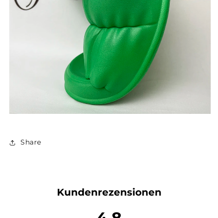
Share
Kundenrezensionen
4.8