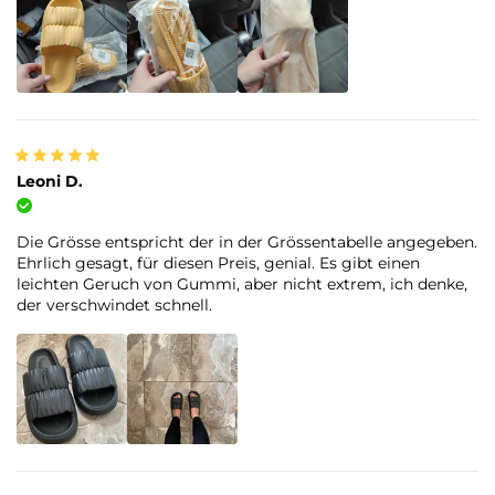
Leoni D.
Verifizierter Kauf
Die Grösse entspricht der in der Grössentabelle angegeben.
Ehrlich gesagt, für diesen Preis, genial. Es gibt einen
leichten Geruch von Gummi, aber nicht extrem, ich denke,
der verschwindet schnell.