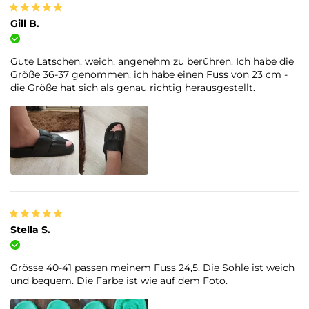
Gill B.
Verifizierter Kauf
Gute Latschen, weich, angenehm zu berühren. Ich habe die
Größe 36-37 genommen, ich habe einen Fuss von 23 cm -
die Größe hat sich als genau richtig herausgestellt.
Stella S.
Verifizierter Kauf
Grösse 40-41 passen meinem Fuss 24,5. Die Sohle ist weich
und bequem. Die Farbe ist wie auf dem Foto.