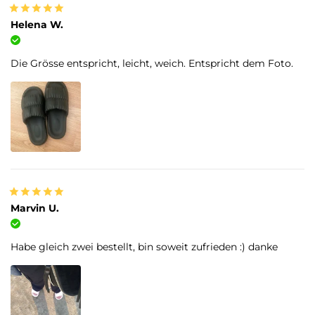
Helena W.
Verifizierter Kauf
Die Grösse entspricht, leicht, weich. Entspricht dem Foto.
Marvin U.
Verifizierter Kauf
Habe gleich zwei bestellt, bin soweit zufrieden :) danke