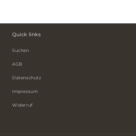
Quick links
Suchen
AGB
Datenschutz
Impressum
Widerruf