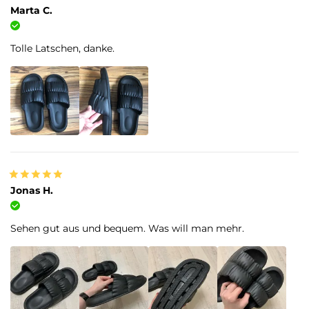
Marta C.
Verifizierter Kauf
Tolle Latschen, danke.
Jonas H.
Verifizierter Kauf
Sehen gut aus und bequem. Was will man mehr.