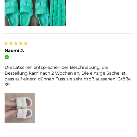
Naomi J.
Verifizierter Kauf
Die Latschen entsprechen der Beschreibung, die
Bestellung kam nach 2 Wochen an. Die einzige Sache ist,
dass auf einem dünnen Fuss sie sehr groß aussehen. Größe
39.