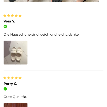
Vera Y.
Verifizierter Kauf
Die Hausschuhe sind weich und leicht, danke.
Perry C.
Verifizierter Kauf
Gute Qualität.