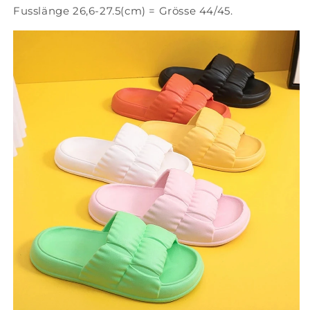
Fusslänge 26,6-27.5(cm) = Grösse 44/45.