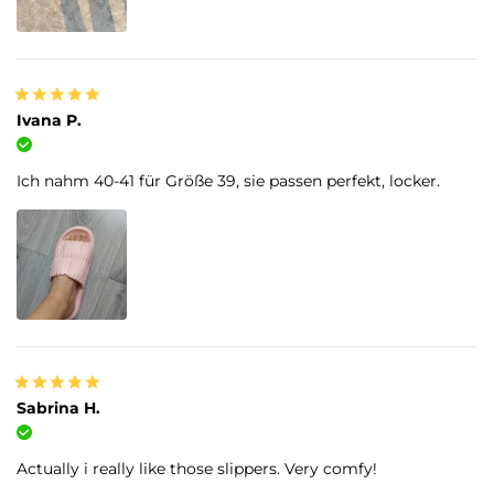
Ivana P.
Verifizierter Kauf
Ich nahm 40-41 für Größe 39, sie passen perfekt, locker.
Sabrina H.
Verifizierter Kauf
Actually i really like those slippers. Very comfy!