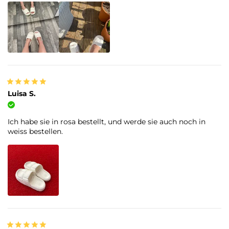
Luisa S.
Verifizierter Kauf
Ich habe sie in rosa bestellt, und werde sie auch noch in
weiss bestellen.